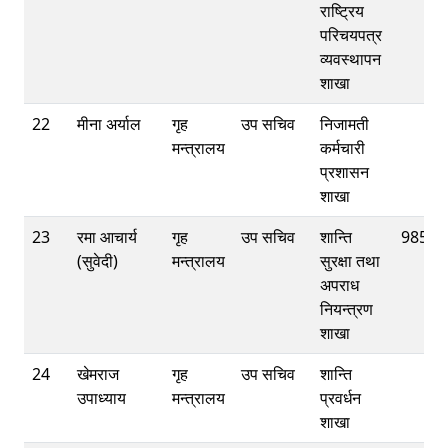
राष्ट्रिय
परिचयपत्र
व्यवस्थापन
शाखा
22
मीना अर्याल
गृह
उप सचिव
निजामती
मन्त्रालय
कर्मचारी
प्रशासन
शाखा
23
रमा आचार्य
गृह
उप सचिव
शान्ति
98512
(सुवेदी)
मन्त्रालय
सुरक्षा तथा
अपराध
नियन्त्रण
शाखा
24
खेमराज
गृह
उप सचिव
शान्ति
उपाध्याय
मन्त्रालय
प्रवर्धन
शाखा