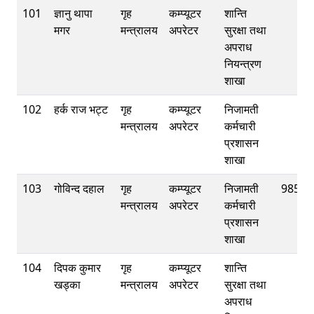
101
ज्ञानु थापा
गृह
कम्प्यूटर
शान्ति
मगर
मन्त्रालय
अपरेटर
सुरक्षा तथा
अपराध
नियन्त्रण
शाखा
102
हर्क राज भट्ट
गृह
कम्प्यूटर
निजामती
मन्त्रालय
अपरेटर
कर्मचारी
प्रशासन
शाखा
103
गोविन्द दहाल
गृह
कम्प्यूटर
निजामती
98580
मन्त्रालय
अपरेटर
कर्मचारी
प्रशासन
शाखा
104
दिपक कुमार
गृह
कम्प्यूटर
शान्ति
खड्का
मन्त्रालय
अपरेटर
सुरक्षा तथा
अपराध