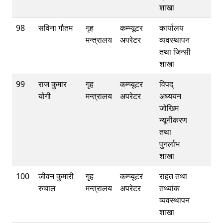
शाखा
98
सविना गौतम
गृह
कम्प्यूटर
कार्यालय
मन्त्रालय
अपरेटर
व्यवस्थापन
तथा जिन्सी
शाखा
99
राज कुमार
गृह
कम्प्यूटर
विपद्
योगी
मन्त्रालय
अपरेटर
अध्ययन
जोखिम
न्यूनीकरण
तथा
पुनर्लाभ
शाखा
100
जीवन कुमारी
गृह
कम्प्यूटर
राहत तथा
रुचाल
मन्त्रालय
अपरेटर
तथ्यांक
व्यवस्थापन
शाखा