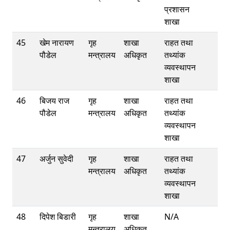
प्रशासन
शाखा
45
खेम नारायण
गृह
शाखा
राहत तथा
पौडेल
मन्त्रालय
अधिकृत
तथ्यांक
व्यवस्थापन
शाखा
46
बिजय राज
गृह
शाखा
राहत तथा
पौडेल
मन्त्रालय
अधिकृत
तथ्यांक
व्यवस्थापन
शाखा
47
अर्जुन सुवेदी
गृह
शाखा
राहत तथा
मन्त्रालय
अधिकृत
तथ्यांक
व्यवस्थापन
शाखा
48
दिपेश बिडारी
गृह
शाखा
N/A
मन्त्रालय
अधिकृत