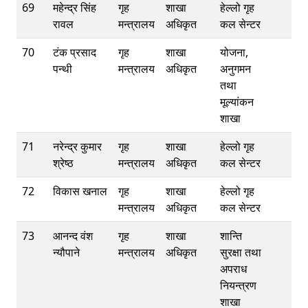
69
महेन्द्र सिंह
गृह
शाखा
हेल्लो गृह
रावल
मन्त्रालय
अधिकृत
कल सेन्टर
70
टंक प्रसाद
गृह
शाखा
योजना,
पन्थी
मन्त्रालय
अधिकृत
अनुगमन
तथा
मूल्यांकन
शाखा
71
नरेन्द्र कुमार
गृह
शाखा
हेल्लो गृह
श्रेष्ठ
मन्त्रालय
अधिकृत
कल सेन्टर
72
विकास खनाल
गृह
शाखा
हेल्लो गृह
मन्त्रालय
अधिकृत
कल सेन्टर
73
आनन्द वंश
गृह
शाखा
शान्ति
न्यौपाने
मन्त्रालय
अधिकृत
सुरक्षा तथा
अपराध
नियन्त्रण
शाखा