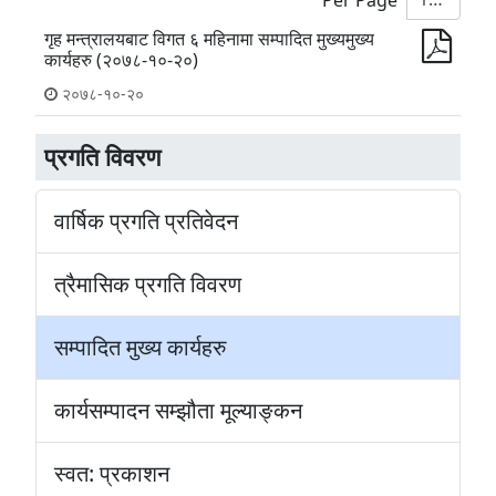
गृह मन्त्रालयबाट विगत ६ महिनामा सम्पादित मुख्यमुख्य
कार्यहरु (२०७८-१०-२०)
२०७८-१०-२०
प्रगति विवरण
वार्षिक प्रगति प्रतिवेदन
त्रैमासिक प्रगति विवरण
सम्पादित मुख्य कार्यहरु
कार्यसम्पादन सम्झौता मूल्याङ्कन
स्वत: प्रकाशन