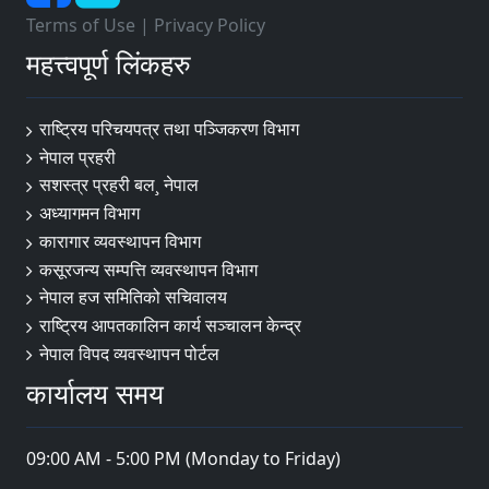
Terms of Use
|
Privacy Policy
महत्त्वपूर्ण लिंकहरु
राष्ट्रिय परिचयपत्र तथा पञ्‍जिकरण विभाग
नेपाल प्रहरी
सशस्त्र प्रहरी बल¸ नेपाल
अध्यागमन विभाग
कारागार व्यवस्थापन विभाग
कसूरजन्य सम्पत्ति व्यवस्थापन विभाग
नेपाल हज समितिको सचिवालय
राष्ट्रिय आपतकालिन कार्य सञ्चालन केन्द्र
नेपाल विपद व्यवस्थापन पोर्टल
कार्यालय समय
09:00 AM - 5:00 PM (Monday to Friday)