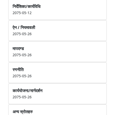
निर्देशिका/कार्यविधि
2075-05-12
ऐन / नियमावली
2075-05-26
मापदण्ड
2075-05-26
रणनीति
2075-05-26
कार्ययोजना/मार्गदर्शन
2075-05-26
अन्य स्रोतहरु