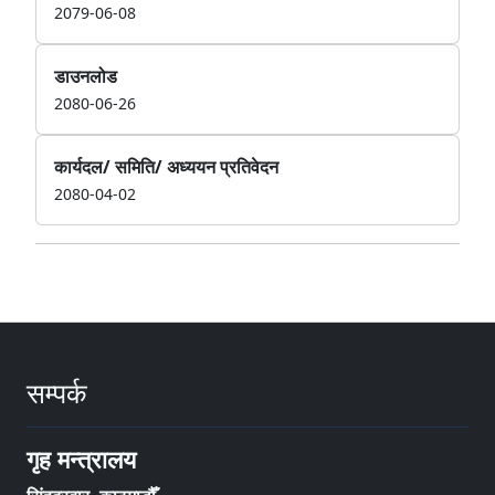
2079-06-08
डाउनलोड
2080-06-26
कार्यदल/ समिति/ अध्ययन प्रतिवेदन
2080-04-02
सम्पर्क
गृह मन्त्रालय