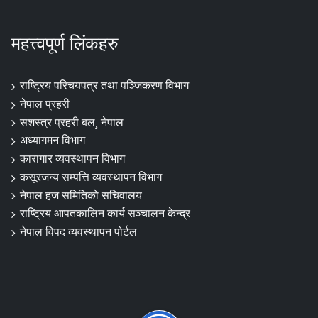
महत्त्वपूर्ण लिंकहरु
राष्ट्रिय परिचयपत्र तथा पञ्‍जिकरण विभाग
नेपाल प्रहरी
सशस्त्र प्रहरी बल¸ नेपाल
अध्यागमन विभाग
कारागार व्यवस्थापन विभाग
कसूरजन्य सम्पत्ति व्यवस्थापन विभाग
नेपाल हज समितिको सचिवालय
राष्ट्रिय आपतकालिन कार्य सञ्चालन केन्द्र
नेपाल विपद व्यवस्थापन पोर्टल