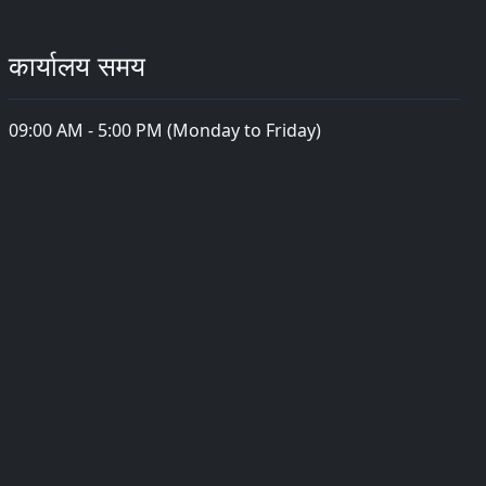
कार्यालय समय
09:00 AM - 5:00 PM (Monday to Friday)