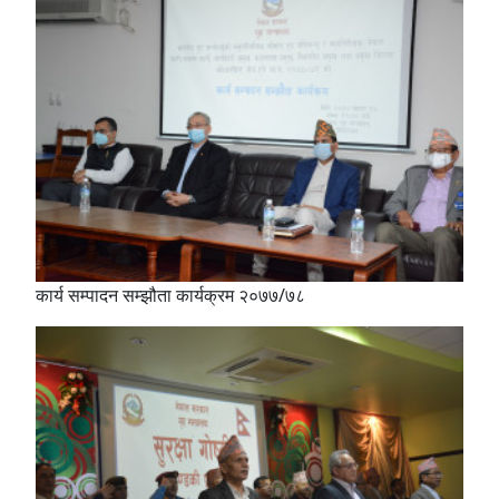
कार्य सम्पादन सम्झौता कार्यक्रम २०७७/७८