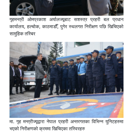
गृहमन्त्री ओमप्रकाश अर्यालज्यूबाट सशस्त्र प्रहरी बल प्रधान
कार्यालय, हल्चोक, काठमाडौँ, पुगेर स्थलगत निरीक्षण पछि खिचिएको
सामुहिक तस्बिर
मा. गृह मन्त्रीज्यूद्वारा नेपाल प्रहरी अन्तरगतका विभिन्न युनिटहरुमा
भएको निरीक्षणको क्रममा खिचिएका तस्विरहरु