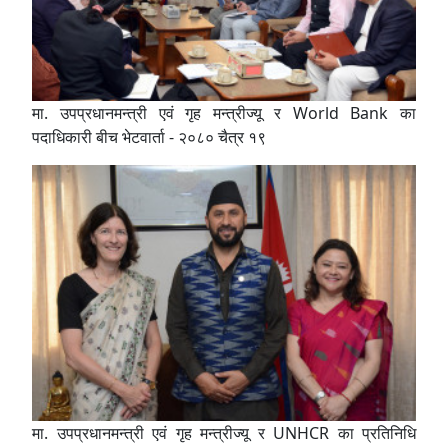
मा. उपप्रधानमन्त्री एवं गृह मन्त्रीज्यू र World Bank का
पदाधिकारी बीच भेटवार्ता - २०८० चैत्र १९
मा. उपप्रधानमन्त्री एवं गृह मन्त्रीज्यू र UNHCR का प्रतिनिधि