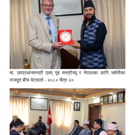
मा. उपप्रधानमन्त्री एवम् गृह मन्त्रीज्यू र नेपालका लागि जर्मनीका
राजदुत बीच भेटवार्ता - २०८० चैत्र २०