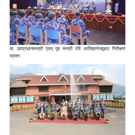
मा. उपप्रधानमन्त्री एवम् गृह मन्त्री रवि लामिछानेज्यूबाट निरीक्षण
भ्रमण