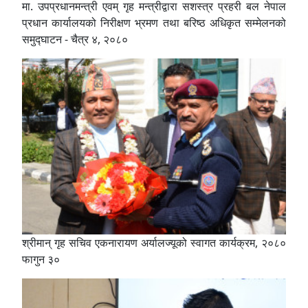
मा. उपप्रधानमन्त्री एवम् गृह मन्त्रीद्वारा सशस्त्र प्रहरी बल नेपाल
प्रधान कार्यालयको निरीक्षण भ्रमण तथा बरिष्ठ अधिकृत सम्मेलनको
समुद्घाटन - चैत्र ४, २०८०
श्रीमान् गृह सचिव एकनारायण अर्यालज्यूको स्वागत कार्यक्रम, २०८०
फागुन ३०