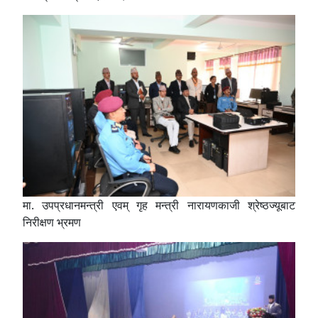
मा. उपप्रधानमन्त्री एवम् गृह मन्त्री नारायणकाजी श्रेष्ठज्यूबाट
निरीक्षण भ्रमण