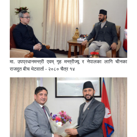
मा. उपप्रधानमन्त्री एवम् गृह मन्त्रीज्यू र नेपालका लागि चीनका
राजदुत बीच भेटवार्ता - २०८० चैत्र १४