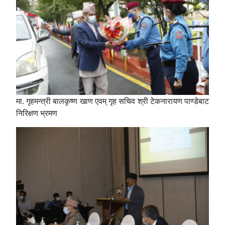
मा. गृहमन्त्री बालकृष्ण खाण एवम् गृह सचिव श्री टेकनारायण पाण्डेबाट
निरिक्षण भ्रमण