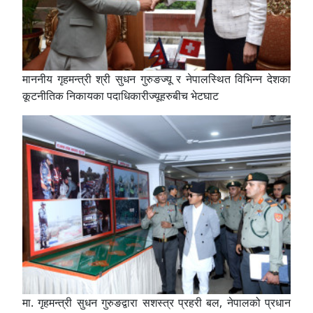
माननीय गृहमन्त्री श्री सुधन गुरुङज्यू र नेपालस्थित विभिन्न देशका
कूटनीतिक निकायका पदाधिकारीज्यूहरुबीच भेटघाट
मा. गृहमन्त्री सुधन गुरुङद्वारा सशस्त्र प्रहरी बल, नेपालको प्रधान