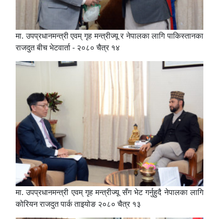
मा. उपप्रधानमन्त्री एवम् गृह मन्त्रीज्यू र नेपालका लागि पाकिस्तानका
राजदुत बीच भेटवार्ता - २०८० चैत्र १४
मा. उपप्रधानमन्त्री एवम् गृह मन्त्रीज्यू सँग भेट गर्नुहुदै नेपालका लागि
कोरियन राजदुत पार्क ताइयोङ २०८० चैत्र १३