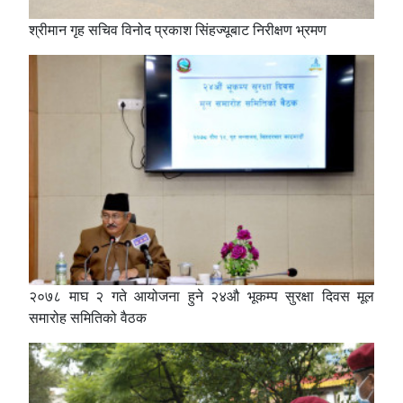
श्रीमान गृह सचिव विनोद प्रकाश सिंहज्यूबाट निरीक्षण भ्रमण
२०७८ माघ २ गते आयोजना हुने २४औ भूकम्प सुरक्षा दिवस मूल
समारोह समितिको वैठक