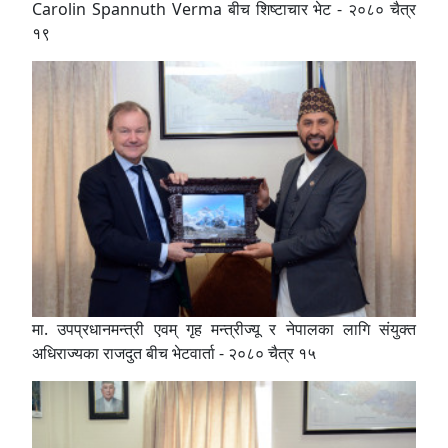
Carolin Spannuth Verma बीच शिष्टाचार भेट - २०८० चैत्र
१९
मा. उपप्रधानमन्त्री एवम् गृह मन्त्रीज्यू र नेपालका लागि संयुक्त
अधिराज्यका राजदुत बीच भेटवार्ता - २०८० चैत्र १५