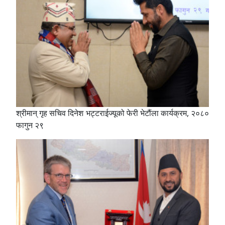
श्रीमान् गृह सचिव दिनेश भट्टराईज्यूको फेरी भेटौंला कार्यक्रम, २०८०
फागुन २९