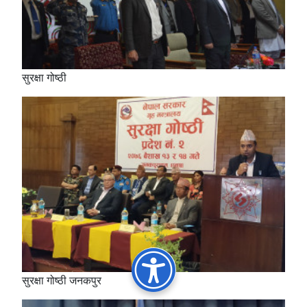
सुरक्षा गोष्ठी
सुरक्षा गोष्ठी जनकपुर