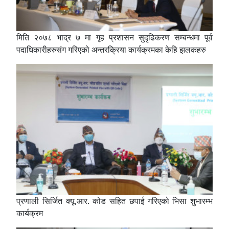
मिति २०७८ भाद्र ७ मा गृह प्रशासन सुदृढिकरण सम्बन्धमा पूर्व
पदाधिकारीहरुसंग गरिएको अन्तरक्रिया कार्यक्रमका केहि झलकहरु
प्रणाली सिर्जित क्यू.आर. कोड सहित छपाई गरिएको भिसा शुभारम्भ
कार्यक्रम