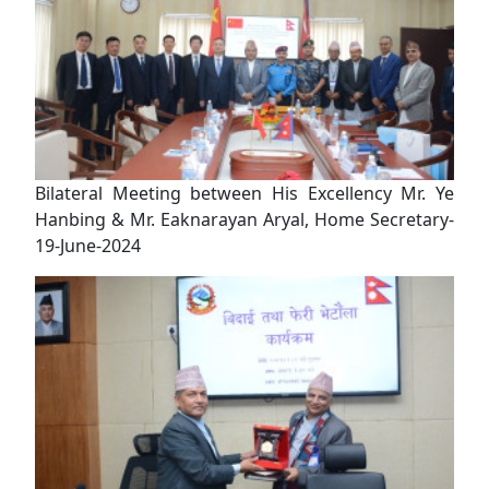
Bilateral Meeting between His Excellency Mr. Ye
Hanbing & Mr. Eaknarayan Aryal, Home Secretary-
19-June-2024