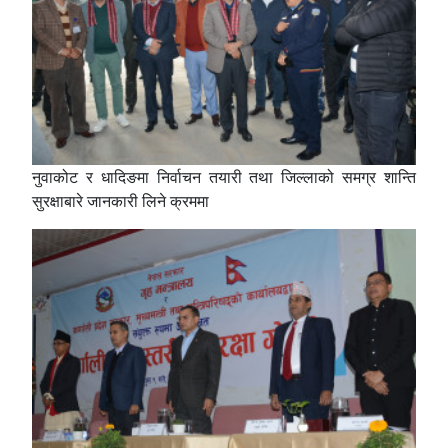
नुवाकोट र धादिङमा निर्वाचन तयारी तथा जिल्लाको समग्र शान्ति
सुरक्षाबारे जानकारी लिने क्रममा