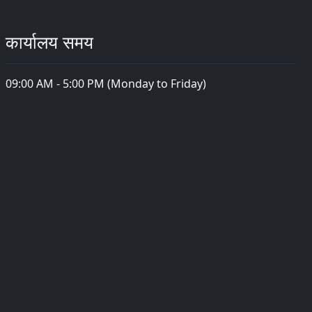
कार्यालय समय
09:00 AM - 5:00 PM (Monday to Friday)