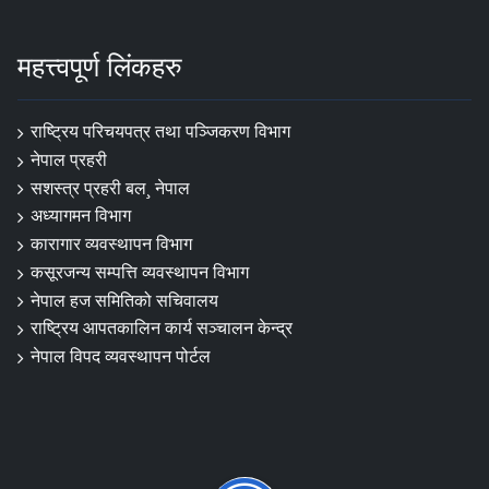
महत्त्वपूर्ण लिंकहरु
राष्ट्रिय परिचयपत्र तथा पञ्‍जिकरण विभाग
नेपाल प्रहरी
सशस्त्र प्रहरी बल¸ नेपाल
अध्यागमन विभाग
कारागार व्यवस्थापन विभाग
कसूरजन्य सम्पत्ति व्यवस्थापन विभाग
नेपाल हज समितिको सचिवालय
राष्ट्रिय आपतकालिन कार्य सञ्चालन केन्द्र
नेपाल विपद व्यवस्थापन पोर्टल