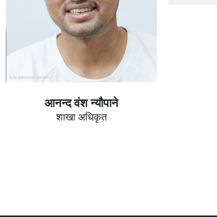
आनन्द वंश न्यौपाने
शाखा अधिकृत