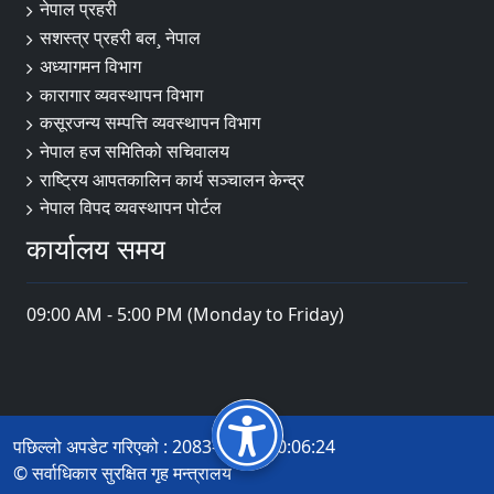
नेपाल प्रहरी
सशस्त्र प्रहरी बल¸ नेपाल
अध्यागमन विभाग
कारागार व्यवस्थापन विभाग
कसूरजन्य सम्पत्ति व्यवस्थापन विभाग
नेपाल हज समितिको सचिवालय
राष्ट्रिय आपतकालिन कार्य सञ्चालन केन्द्र
नेपाल विपद व्यवस्थापन पोर्टल
कार्यालय समय
09:00 AM - 5:00 PM (Monday to Friday)
पछिल्लो अपडेट गरिएको : 2083-04-22 10:06:24
© सर्वाधिकार सुरक्षित गृह मन्त्रालय