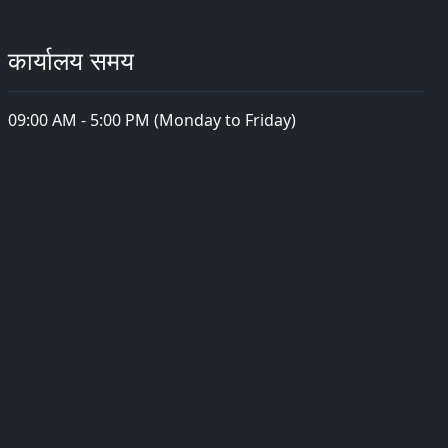
कार्यालय समय
09:00 AM - 5:00 PM (Monday to Friday)