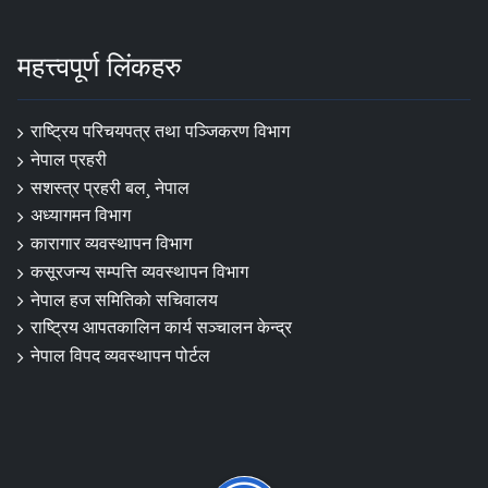
महत्त्वपूर्ण लिंकहरु
राष्ट्रिय परिचयपत्र तथा पञ्‍जिकरण विभाग
नेपाल प्रहरी
सशस्त्र प्रहरी बल¸ नेपाल
अध्यागमन विभाग
कारागार व्यवस्थापन विभाग
कसूरजन्य सम्पत्ति व्यवस्थापन विभाग
नेपाल हज समितिको सचिवालय
राष्ट्रिय आपतकालिन कार्य सञ्चालन केन्द्र
नेपाल विपद व्यवस्थापन पोर्टल