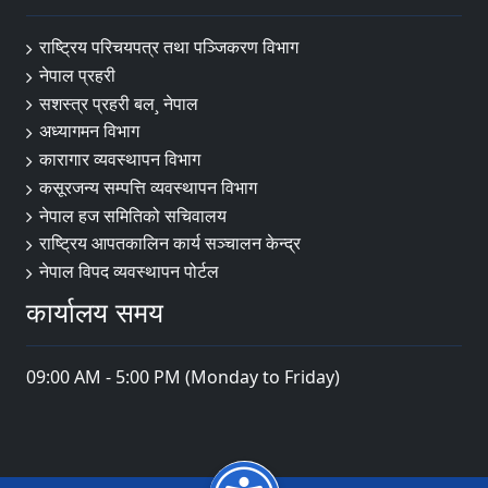
राष्ट्रिय परिचयपत्र तथा पञ्‍जिकरण विभाग
नेपाल प्रहरी
सशस्त्र प्रहरी बल¸ नेपाल
अध्यागमन विभाग
कारागार व्यवस्थापन विभाग
कसूरजन्य सम्पत्ति व्यवस्थापन विभाग
नेपाल हज समितिको सचिवालय
राष्ट्रिय आपतकालिन कार्य सञ्चालन केन्द्र
नेपाल विपद व्यवस्थापन पोर्टल
कार्यालय समय
09:00 AM - 5:00 PM (Monday to Friday)