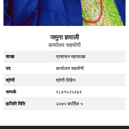
जमुना ज्ञवाली
कार्यालय सहयोगी
शाखा
प्रशासन महाशाखा
पद
कार्यालय सहयोगी
श्रेणी
श्रेणी विहिन
सम्पर्क
९८४१०२५२४९
हाजिरि मिति
२०७५ कार्तिक ५