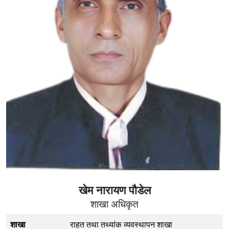
खेम नारायण पौडेल
शाखा अधिकृत
शाखा
राहत तथा तथ्यांक व्यवस्थापन शाखा