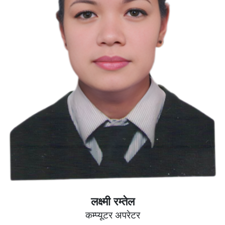
लक्ष्मी रम्तेल
कम्प्यूटर अपरेटर