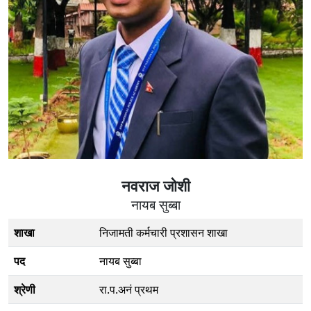
नवराज जोशी
नायब सुब्बा
शाखा
निजामती कर्मचारी प्रशासन शाखा
पद
नायब सुब्बा
श्रेणी
रा.प.अनं प्रथम