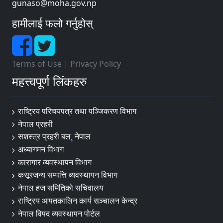
gunaso@moha.gov.np
हामीलाई फलो गर्नुहोस्
Terms of Use
|
Privacy Policy
महत्त्वपूर्ण लिंकहरु
राष्ट्रिय परिचयपत्र तथा पञ्‍जिकरण विभाग
नेपाल प्रहरी
सशस्त्र प्रहरी बल¸ नेपाल
अध्यागमन विभाग
कारागार व्यवस्थापन विभाग
कसूरजन्य सम्पत्ति व्यवस्थापन विभाग
नेपाल हज समितिको सचिवालय
राष्ट्रिय आपतकालिन कार्य सञ्चालन केन्द्र
नेपाल विपद व्यवस्थापन पोर्टल