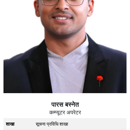
पारस बस्‍नेत
कम्प्यूटर अपरेटर
शाखा
सूचना प्रविधि शाखा