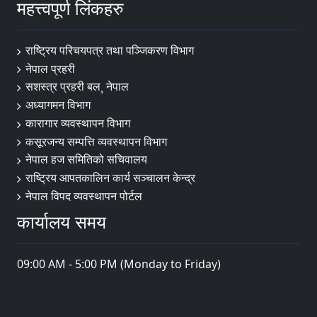
महत्त्वपूर्ण लिंकहरु
राष्ट्रिय परिचयपत्र तथा पञ्‍जिकरण विभाग
नेपाल प्रहरी
सशस्त्र प्रहरी बल¸ नेपाल
अध्यागमन विभाग
कारागार व्यवस्थापन विभाग
कसूरजन्य सम्पत्ति व्यवस्थापन विभाग
नेपाल हज समितिको सचिवालय
राष्ट्रिय आपतकालिन कार्य सञ्चालन केन्द्र
नेपाल विपद व्यवस्थापन पोर्टल
कार्यालय समय
09:00 AM - 5:00 PM (Monday to Friday)