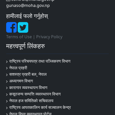
gunaso@moha.gov.np
हामीलाई फलो गर्नुहोस्
Terms of Use
|
Privacy Policy
महत्त्वपूर्ण लिंकहरु
राष्ट्रिय परिचयपत्र तथा पञ्‍जिकरण विभाग
नेपाल प्रहरी
सशस्त्र प्रहरी बल¸ नेपाल
अध्यागमन विभाग
कारागार व्यवस्थापन विभाग
कसूरजन्य सम्पत्ति व्यवस्थापन विभाग
नेपाल हज समितिको सचिवालय
राष्ट्रिय आपतकालिन कार्य सञ्चालन केन्द्र
नेपाल विपद व्यवस्थापन पोर्टल