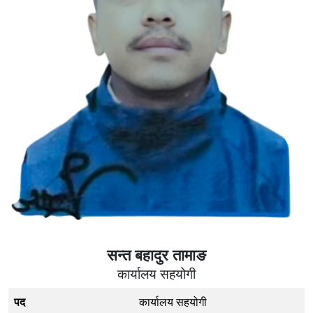
सन्त बहादुर तामाङ
कार्यालय सहयोगी
पद
कार्यालय सहयोगी