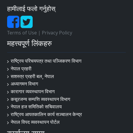
हामीलाई फलो गर्नुहोस्
Terms of Use
|
Privacy Policy
महत्त्वपूर्ण लिंकहरु
राष्ट्रिय परिचयपत्र तथा पञ्‍जिकरण विभाग
नेपाल प्रहरी
सशस्त्र प्रहरी बल¸ नेपाल
अध्यागमन विभाग
कारागार व्यवस्थापन विभाग
कसूरजन्य सम्पत्ति व्यवस्थापन विभाग
नेपाल हज समितिको सचिवालय
राष्ट्रिय आपतकालिन कार्य सञ्चालन केन्द्र
नेपाल विपद व्यवस्थापन पोर्टल
कार्यालय समय