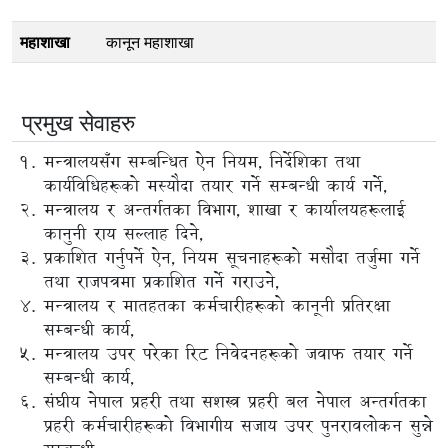
महाशाखा
कानून महाशाखा
प्रमुख सेवाहरु
मन्त्रालयसँग सम्बन्धित ऐन नियम, निर्देशिका तथा
कार्यविधिहरूको मस्यौदा तयार गर्ने सम्बन्धी कार्य गर्ने,
मन्त्रालय र अन्तर्गतका विभाग, शाखा र कार्यालयहरूलाई
कानुनी राय सल्लाह दिने,
प्रकाशित गर्नुपर्ने ऐन, नियम सूचनाहरूको मसौदा तर्जुमा गर्ने
तथा राजपत्रमा प्रकाशित गर्ने गराउने,
मन्त्रालय र मातहतका कर्मचारीहरूको कानूनी प्रतिरक्षा
सम्बन्धी कार्य,
मन्त्रालय उपर परेका रिट निवेदनहरूको जवाफ तयार गर्ने
सम्बन्धी कार्य,
संघीय नेपाल प्रहरी तथा सशस्त्र प्रहरी बल नेपाल अन्तर्गतका
प्रहरी कर्मचारीहरूको विभागीय सजाय उपर पुनरावलोकन सुन्ने