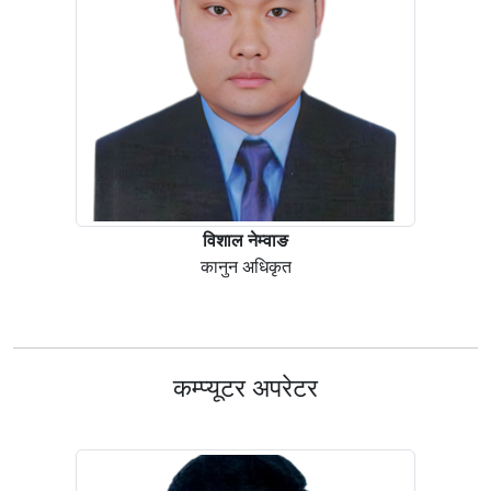
विशाल नेम्वाङ
कानुन अधिकृत
कम्प्यूटर अपरेटर