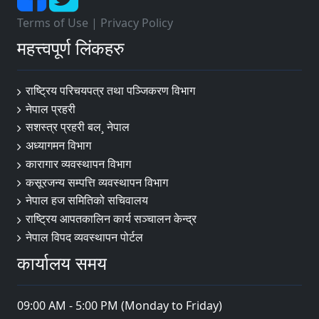
Terms of Use
|
Privacy Policy
महत्त्वपूर्ण लिंकहरु
राष्ट्रिय परिचयपत्र तथा पञ्‍जिकरण विभाग
नेपाल प्रहरी
सशस्त्र प्रहरी बल¸ नेपाल
अध्यागमन विभाग
कारागार व्यवस्थापन विभाग
कसूरजन्य सम्पत्ति व्यवस्थापन विभाग
नेपाल हज समितिको सचिवालय
राष्ट्रिय आपतकालिन कार्य सञ्चालन केन्द्र
नेपाल विपद व्यवस्थापन पोर्टल
कार्यालय समय
09:00 AM - 5:00 PM (Monday to Friday)