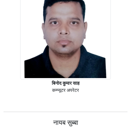
बिनोद कुमार साह
कम्प्यूटर अपरेटर
नायब सुब्बा