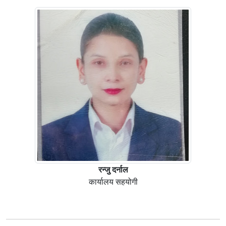
रन्जु दर्नाल
कार्यालय सहयोगी