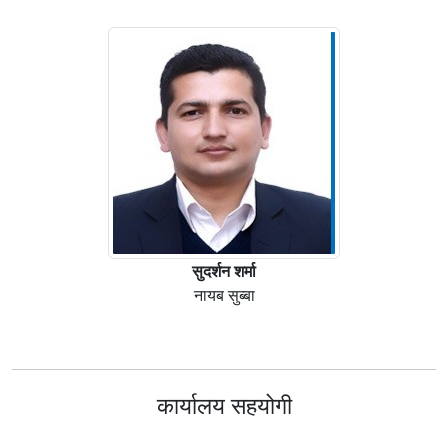
सुदर्शन शर्मा
नायब सुब्बा
कार्यालय सहयोगी