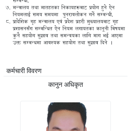
सम्बन्धी,
मन्त्रालय तथा मातहतका निकायहरूबाट प्रयोग हुने ऐन
नियमलाई समय समयमा पुनरावलोकन गर्ने सम्बन्धी,
प्रादेशिक गृह मन्त्रालय एवं प्रदेश प्रहरी मुख्यालयबाट गृह
प्रशासनसँग सम्बन्धित ऐन नियम लगायतका कानूनी बिषयमा
कुनै सहयोग सुझाव तथा समन्वयका लागि माग भई आएमा
उक्त सम्बन्धमा आवश्यक सहयोग तथा सुझाव दिने ।
कर्मचारी विवरण
कानुन अधिकृत