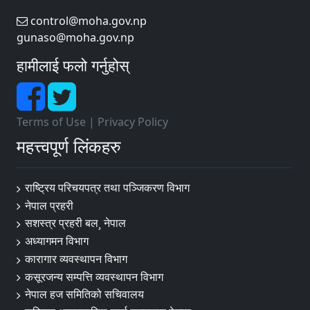
control@moha.gov.np
gunaso@moha.gov.np
हामीलाई फलो गर्नुहोस्
Terms of Use
|
Privacy Policy
महत्त्वपूर्ण लिंकहरु
राष्ट्रिय परिचयपत्र तथा पञ्‍जिकरण विभाग
नेपाल प्रहरी
सशस्त्र प्रहरी बल¸ नेपाल
अध्यागमन विभाग
कारागार व्यवस्थापन विभाग
कसूरजन्य सम्पत्ति व्यवस्थापन विभाग
नेपाल हज समितिको सचिवालय