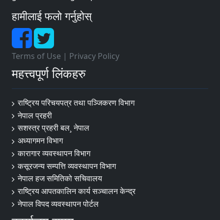
हामीलाई फलो गर्नुहोस्
Terms of Use
|
Privacy Policy
महत्त्वपूर्ण लिंकहरु
राष्ट्रिय परिचयपत्र तथा पञ्‍जिकरण विभाग
नेपाल प्रहरी
सशस्त्र प्रहरी बल¸ नेपाल
अध्यागमन विभाग
कारागार व्यवस्थापन विभाग
कसूरजन्य सम्पत्ति व्यवस्थापन विभाग
नेपाल हज समितिको सचिवालय
राष्ट्रिय आपतकालिन कार्य सञ्चालन केन्द्र
नेपाल विपद व्यवस्थापन पोर्टल