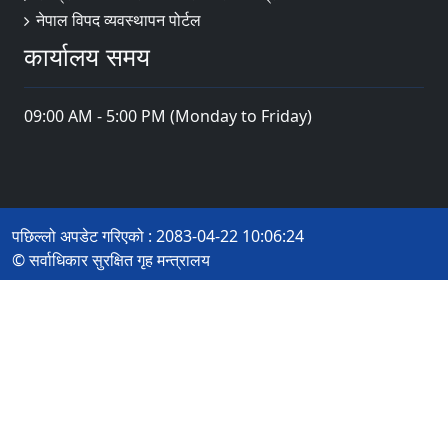
नेपाल विपद व्यवस्थापन पोर्टल
कार्यालय समय
09:00 AM - 5:00 PM (Monday to Friday)
पछिल्लो अपडेट गरिएको : 2083-04-22 10:06:24
© सर्वाधिकार सुरक्षित गृह मन्त्रालय