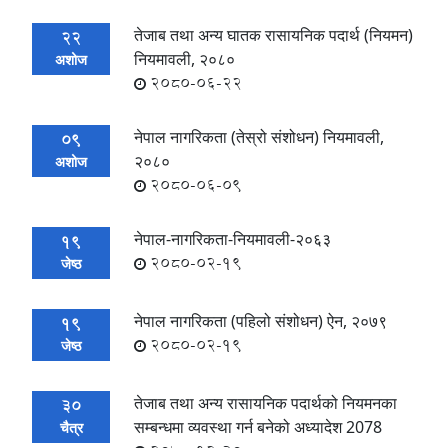
तेजाब तथा अन्य घातक रासायनिक पदार्थ (नियमन)
22
नियमावली, २०८०
अशोज
2080-06-22
नेपाल नागरिकता (तेस्रो संशोधन) नियमावली,
09
२०८०
अशोज
2080-06-09
नेपाल-नागरिकता-नियमावली-२०६३
19
2080-02-19
जेष्ठ
नेपाल नागरिकता (पहिलो संशोधन) ऐन, २०७९
19
2080-02-19
जेष्ठ
तेजाब तथा अन्य रासायनिक पदार्थको नियमनका
30
सम्बन्धमा व्यवस्था गर्न बनेको अध्यादेश 2078
चैत्र