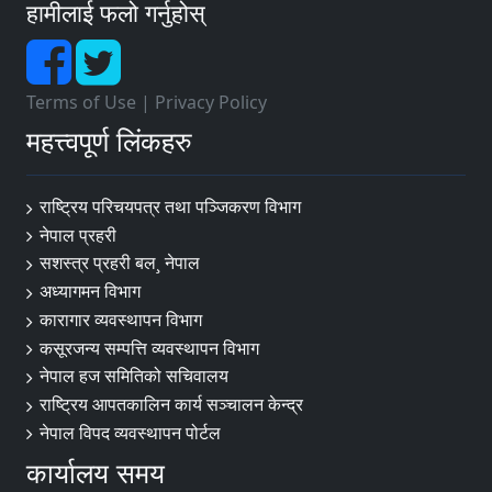
हामीलाई फलो गर्नुहोस्
Terms of Use
|
Privacy Policy
महत्त्वपूर्ण लिंकहरु
राष्ट्रिय परिचयपत्र तथा पञ्‍जिकरण विभाग
नेपाल प्रहरी
सशस्त्र प्रहरी बल¸ नेपाल
अध्यागमन विभाग
कारागार व्यवस्थापन विभाग
कसूरजन्य सम्पत्ति व्यवस्थापन विभाग
नेपाल हज समितिको सचिवालय
राष्ट्रिय आपतकालिन कार्य सञ्चालन केन्द्र
नेपाल विपद व्यवस्थापन पोर्टल
कार्यालय समय