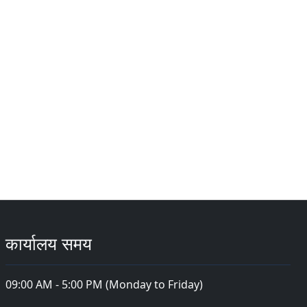
कार्यालय समय
09:00 AM - 5:00 PM (Monday to Friday)