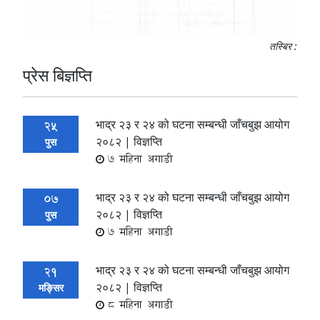
तस्बिर :
प्रेस बिज्ञप्ति
भाद्र २३ र २४ को घटना सम्बन्धी जाँचबुझ आयोग
25
२०८२ | विज्ञप्ति
पुस
7 महिना अगाडी
भाद्र २३ र २४ को घटना सम्बन्धी जाँचबुझ आयोग
07
२०८२ | विज्ञप्ति
पुस
7 महिना अगाडी
भाद्र २३ र २४ को घटना सम्बन्धी जाँचबुझ आयोग
21
२०८२ | विज्ञप्ति
मङ्सिर
8 महिना अगाडी