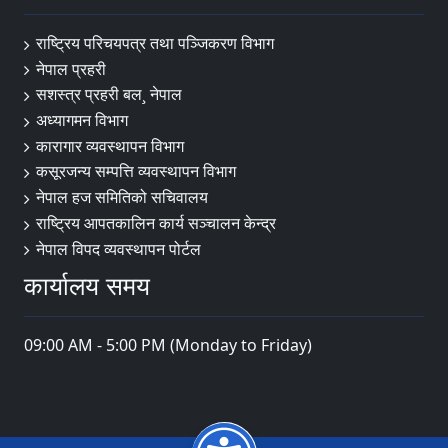
राष्ट्रिय परिचयपत्र तथा पञ्‍जिकरण विभाग
नेपाल प्रहरी
सशस्त्र प्रहरी बल¸ नेपाल
अध्यागमन विभाग
कारागार व्यवस्थापन विभाग
कसूरजन्य सम्पत्ति व्यवस्थापन विभाग
नेपाल हज समितिको सचिवालय
राष्ट्रिय आपतकालिन कार्य सञ्चालन केन्द्र
नेपाल विपद व्यवस्थापन पोर्टल
कार्यालय समय
09:00 AM - 5:00 PM (Monday to Friday)