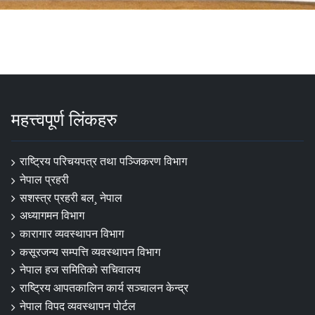
महत्त्वपूर्ण लिंकहरु
राष्ट्रिय परिचयपत्र तथा पञ्‍जिकरण विभाग
नेपाल प्रहरी
सशस्त्र प्रहरी बल¸ नेपाल
अध्यागमन विभाग
कारागार व्यवस्थापन विभाग
कसूरजन्य सम्पत्ति व्यवस्थापन विभाग
नेपाल हज समितिको सचिवालय
राष्ट्रिय आपतकालिन कार्य सञ्चालन केन्द्र
नेपाल विपद व्यवस्थापन पोर्टल