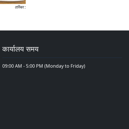
तस्बिर :
कार्यालय समय
09:00 AM - 5:00 PM (Monday to Friday)