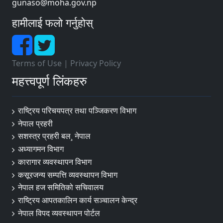
gunaso@moha.gov.np
हामीलाई फलो गर्नुहोस्
Terms of Use
|
Privacy Policy
महत्त्वपूर्ण लिंकहरु
राष्ट्रिय परिचयपत्र तथा पञ्‍जिकरण विभाग
नेपाल प्रहरी
सशस्त्र प्रहरी बल¸ नेपाल
अध्यागमन विभाग
कारागार व्यवस्थापन विभाग
कसूरजन्य सम्पत्ति व्यवस्थापन विभाग
नेपाल हज समितिको सचिवालय
राष्ट्रिय आपतकालिन कार्य सञ्चालन केन्द्र
नेपाल विपद व्यवस्थापन पोर्टल