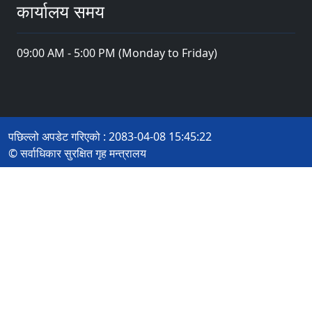
कार्यालय समय
09:00 AM - 5:00 PM (Monday to Friday)
पछिल्लो अपडेट गरिएको : 2083-04-08 15:45:22
© सर्वाधिकार सुरक्षित गृह मन्त्रालय