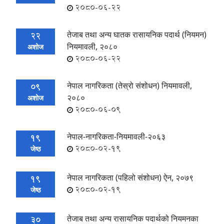
2080-06-22
तेजाब तथा अन्य घातक रासायनिक पदार्थ (नियमन)
22
नियमावली, २०८०
अशोज
2080-06-22
नेपाल नागरिकता (तेस्रो संशोधन) नियमावली,
09
२०८०
अशोज
2080-06-09
नेपाल-नागरिकता-नियमावली-२०६३
19
2080-02-19
जेष्ठ
नेपाल नागरिकता (पहिलो संशोधन) ऐन, २०७९
19
2080-02-19
जेष्ठ
तेजाब तथा अन्य रासायनिक पदार्थको नियमनका
30